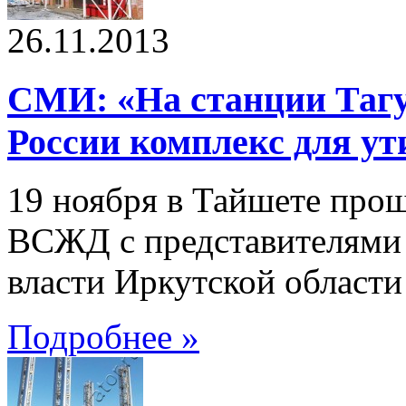
26.11.2013
СМИ: «На станции Тагу
России комплекс для ут
19 ноября в Тайшете про
ВСЖД с представителями 
власти Иркутской области
Подробнее »