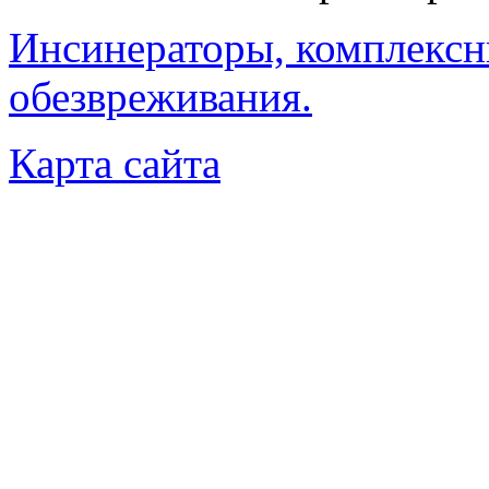
Инсинераторы, комплексн
обезвреживания.
Карта сайта