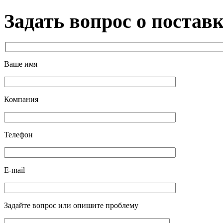
Задать вопрос о постав
Ваше имя
Компания
Телефон
E-mail
Задайте вопрос или опишите проблему