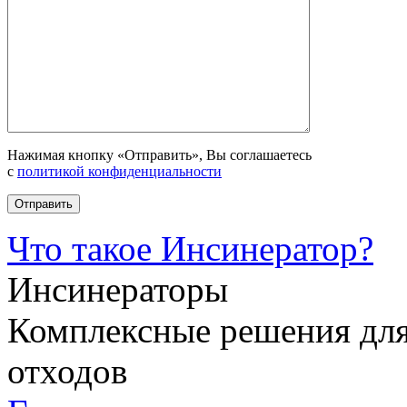
Нажимая кнопку «Отправить», Вы соглашаетесь
с
политикой конфиденциальности
Что такое Инсинератор?
Инсинераторы
Комплексные решения для
отходов