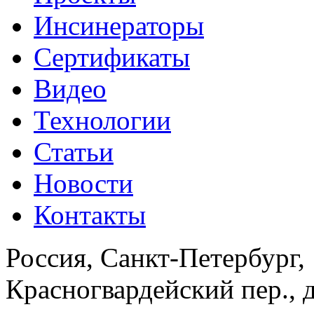
Инсинераторы
Сертификаты
Видео
Технологии
Статьи
Новости
Контакты
Россия, Санкт-Петербург
,
Красногвардейский пер., 