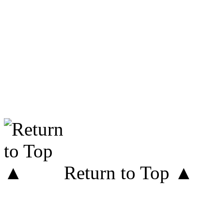
Return to Top ▲