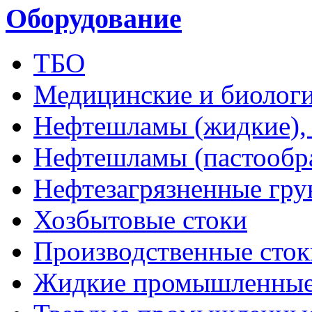
Оборудование
ТБО
Медицинские и биологи
Нефтешламы (жидкие), 
Нефтешламы (пастообр
Нефтезагрязненные гру
Хозбытовые стоки
Производственные сток
Жидкие промышленные