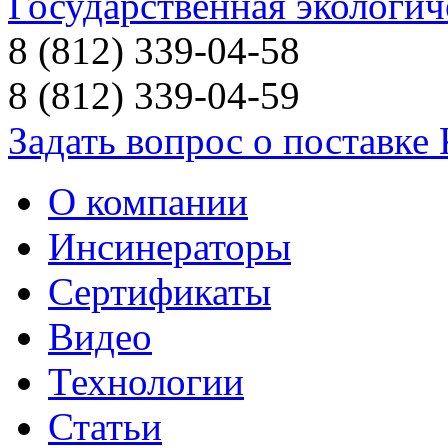
Государственная экологич
8 (812) 339-04-58
8 (812) 339-04-59
Задать вопрос о поставке
О компании
Инсинераторы
Сертификаты
Видео
Технологии
Статьи