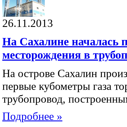
26.11.2013
На Сахалине началась п
месторождения в трубо
На острове Сахалин прои
первые кубометры газа то
трубопровод, построенны
Подробнее »