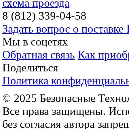
схема проезда
8 (812) 339-04-58
Задать вопрос о поставке
Мы в соцетях
Обратная связь
Как приоб
Поделиться
Политика конфиденциаль
© 2025 Безопасные Техно
Все права защищены. Исп
без согласия автора запре