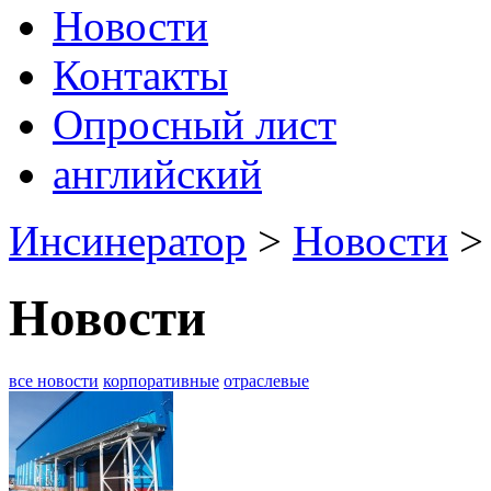
Новости
Контакты
Опросный лист
английский
Инсинератор
>
Новости
Новости
все новости
корпоративные
отраслевые