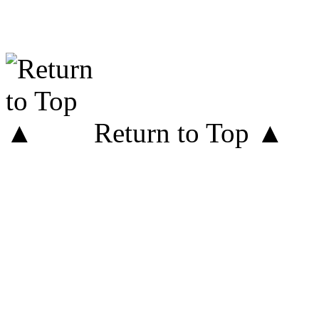
Return to Top ▲