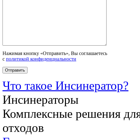
Нажимая кнопку «Отправить», Вы соглашаетесь
с
политикой конфиденциальности
Что такое Инсинератор?
Инсинераторы
Комплексные решения для
отходов