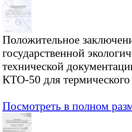
Положительное заключени
государственной экологич
технической документаци
КТО-50 для термического
Посмотреть в полном разм