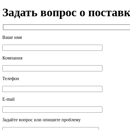
Задать вопрос о постав
Ваше имя
Компания
Телефон
E-mail
Задайте вопрос или опишите проблему