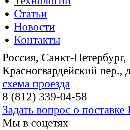
Технологии
Статьи
Новости
Контакты
Россия, Санкт-Петербург
,
Красногвардейский пер., 
схема проезда
8 (812) 339-04-58
Задать вопрос о поставке
Мы в соцетях