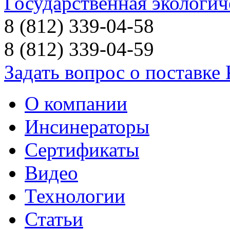
Государственная экологич
8 (812) 339-04-58
8 (812) 339-04-59
Задать вопрос о поставке
О компании
Инсинераторы
Сертификаты
Видео
Технологии
Статьи