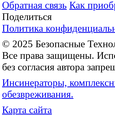
Обратная связь
Как приоб
Поделиться
Политика конфиденциаль
© 2025 Безопасные Техно
Все права защищены. Исп
без согласия автора запре
Инсинераторы, комплексн
обезвреживания.
Карта сайта