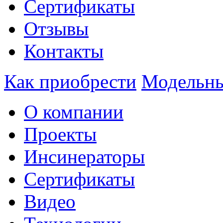
Сертификаты
Отзывы
Контакты
Как приобрести
Модельны
О компании
Проекты
Инсинераторы
Сертификаты
Видео