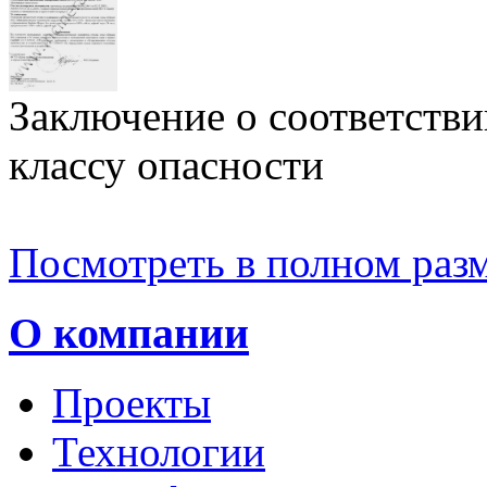
Заключение о соответстви
классу опасности
Посмотреть в полном разм
О компании
Проекты
Технологии