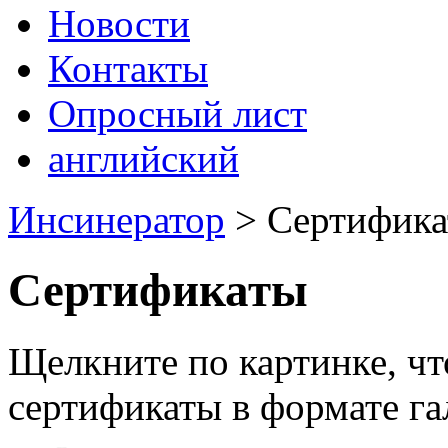
Новости
Контакты
Опросный лист
английский
Инсинератор
>
Сертифик
Сертификаты
Щелкните по картинке, чт
сертификаты в формате га