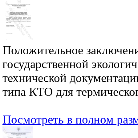
Положительное заключени
государственной экологич
технической документаци
типа КТО для термическо
Посмотреть в полном разм