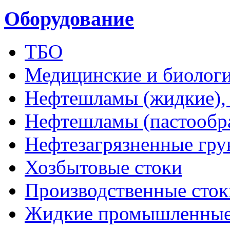
Оборудование
ТБО
Медицинские и биологи
Нефтешламы (жидкие), 
Нефтешламы (пастообр
Нефтезагрязненные гру
Хозбытовые стоки
Производственные сток
Жидкие промышленные