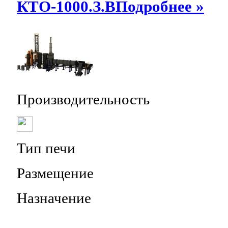
КТО-1000.З.В
Подробнее »
Производительность
Тип печи
Размещение
Назначение