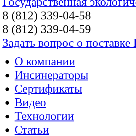
Государственная экологич
8 (812) 339-04-58
8 (812) 339-04-59
Задать вопрос о поставке
О компании
Инсинераторы
Сертификаты
Видео
Технологии
Статьи