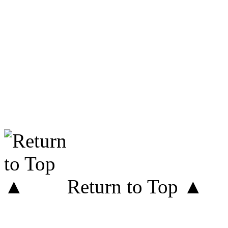
Return to Top ▲