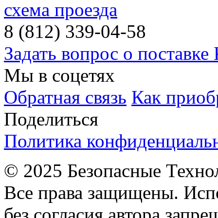
схема проезда
8 (812) 339-04-58
Задать вопрос о поставке
Мы в соцетях
Обратная связь
Как приоб
Поделиться
Политика конфиденциаль
© 2025 Безопасные Техно
Все права защищены. Исп
без согласия автора запре