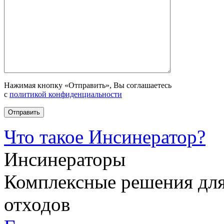
Нажимая кнопку «Отправить», Вы соглашаетесь
с
политикой конфиденциальности
Что такое Инсинератор?
Инсинераторы
Комплексные решения для
отходов