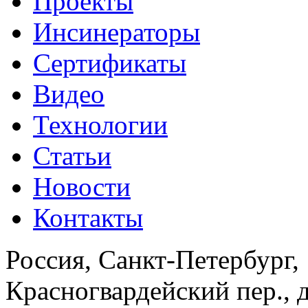
Проекты
Инсинераторы
Сертификаты
Видео
Технологии
Статьи
Новости
Контакты
Россия, Санкт-Петербург
,
Красногвардейский пер., 