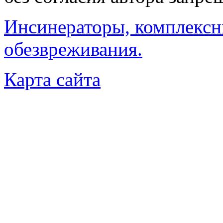
Инсинераторы, комплексн
обезвреживания.
Карта сайта