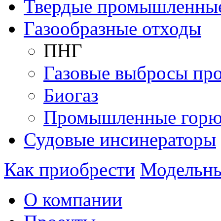
Твердые промышленны
Газообразные отходы
ПНГ
Газовые выбросы пр
Биогаз
Промышленные горю
Судовые инсинераторы
Как приобрести
Модельны
О компании