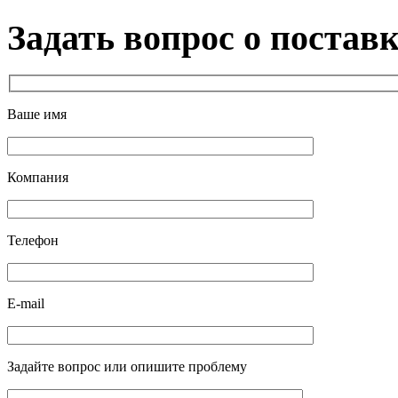
Задать вопрос о постав
Ваше имя
Компания
Телефон
E-mail
Задайте вопрос или опишите проблему