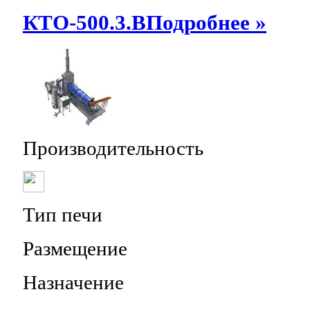
КТО-500.3.В
Подробнее »
Производительность
Тип печи
Размещение
Назначение