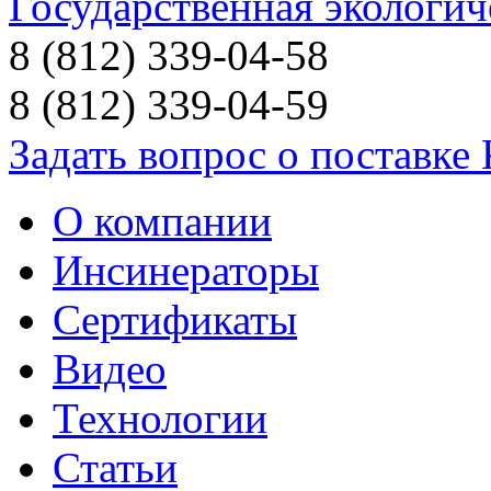
Государственная экологич
8 (812) 339-04-58
8 (812) 339-04-59
Задать вопрос о поставке
О компании
Инсинераторы
Сертификаты
Видео
Технологии
Статьи