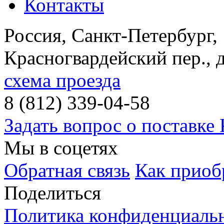
Контакты
Россия, Санкт-Петербург
,
Красногвардейский пер., 
схема проезда
8 (812) 339-04-58
Задать вопрос о поставке
Мы в соцетях
Обратная связь
Как приоб
Поделиться
Политика конфиденциаль