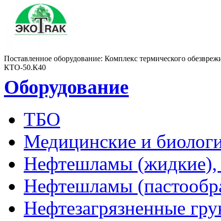
Поставленное оборудование:
Комплекс термического обезвреж
КТО-50.К40
Оборудование
ТБО
Медицинские и биологи
Нефтешламы (жидкие), 
Нефтешламы (пастообр
Нефтезагрязненные гру