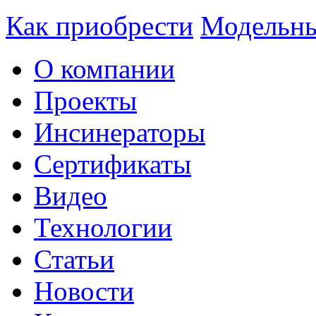
Как приобрести
Модельны
О компании
Проекты
Инсинераторы
Сертификаты
Видео
Технологии
Статьи
Новости