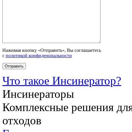
Нажимая кнопку «Отправить», Вы соглашаетесь
с
политикой конфиденциальности
Что такое Инсинератор?
Инсинераторы
Комплексные решения для
отходов