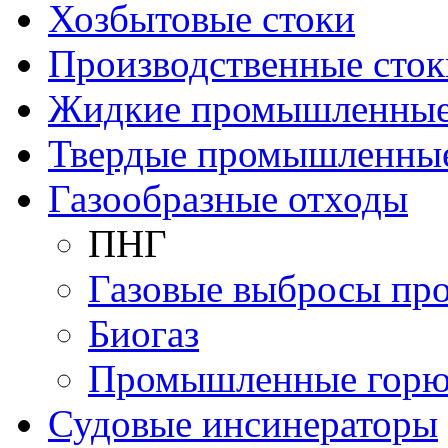
Хозбытовые стоки
Производственные сток
Жидкие промышленные
Твердые промышленны
Газообразные отходы
ПНГ
Газовые выбросы пр
Биогаз
Промышленные горю
Судовые инсинераторы