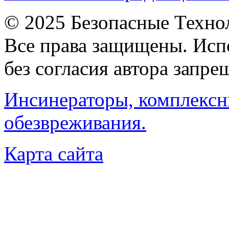
© 2025 Безопасные Техно
Все права защищены. Исп
без согласия автора запре
Инсинераторы, комплексн
обезвреживания.
Карта сайта