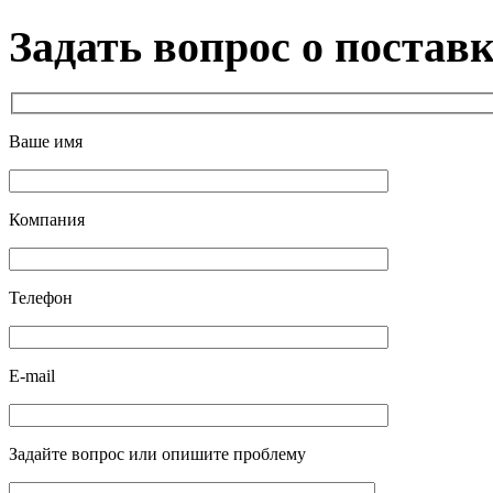
Задать вопрос о постав
Ваше имя
Компания
Телефон
E-mail
Задайте вопрос или опишите проблему