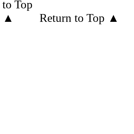
Return to Top ▲