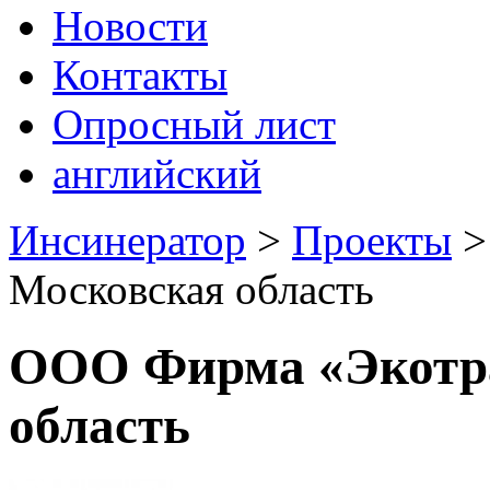
Новости
Контакты
Опросный лист
английский
Инсинератор
>
Проекты
Московская область
ООО Фирма «Экотра
область