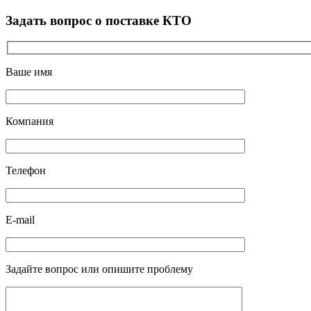
Задать вопрос о поставке КТО
Ваше имя
Компания
Телефон
E-mail
Задайте вопрос или опишите проблему