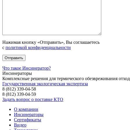
Нажимая кнопку «Отправить», Вы соглашаетесь
с
политикой конфиденциальности
Что такое Инсинератор?
Инсинераторы
Комплексные решения для термического обезвреживания отход
Государственная экологическая экспертиза
8 (812) 339-04-58
8 (812) 339-04-59
Задать вопрос о поставке КТО
О компании
Инсинераторы
Сертификаты
Видео