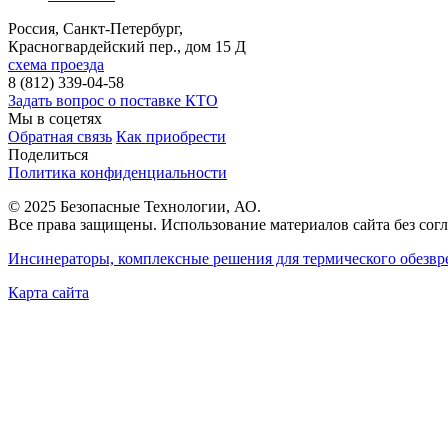
Россия, Санкт-Петербург
,
Красногвардейский пер., дом 15 Д
схема проезда
8 (812) 339-04-58
Задать вопрос о поставке КТО
Мы в соцетях
Обратная связь
Как приобрести
Поделиться
Политика конфиденциальности
© 2025 Безопасные Технологии, АО.
Все права защищены. Использование материалов сайта без согл
Инсинераторы, комплексные решения для термического обезвр
Карта сайта