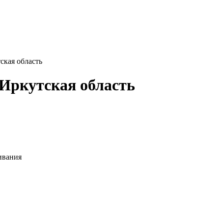
ская область
Иркутская область
ивания