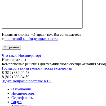
Нажимая кнопку «Отправить», Вы соглашаетесь
с
политикой конфиденциальности
Что такое Инсинератор?
Инсинераторы
Комплексные решения для термического обезвреживания отход
Государственная экологическая экспертиза
8 (812) 339-04-58
8 (812) 339-04-59
Задать вопрос о поставке КТО
О компании
Инсинераторы
Сертификаты
Видео