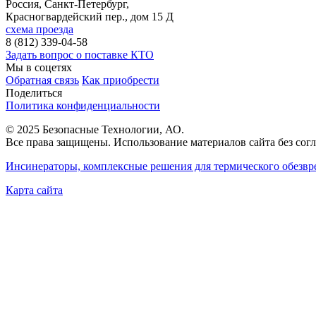
Россия, Санкт-Петербург
,
Красногвардейский пер., дом 15 Д
схема проезда
8 (812) 339-04-58
Задать вопрос о поставке КТО
Мы в соцетях
Обратная связь
Как приобрести
Поделиться
Политика конфиденциальности
© 2025 Безопасные Технологии, АО.
Все права защищены. Использование материалов сайта без согл
Инсинераторы, комплексные решения для термического обезвр
Карта сайта