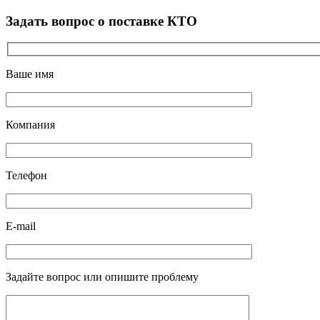
Задать вопрос о поставке КТО
Ваше имя
Компания
Телефон
E-mail
Задайте вопрос или опишите проблему