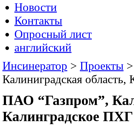
Новости
Контакты
Опросный лист
английский
Инсинератор
>
Проекты
Калиниградская область,
ПАО “Газпром”, Кал
Калинградское ПХГ