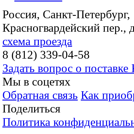
Россия, Санкт-Петербург
,
Красногвардейский пер., 
схема проезда
8 (812) 339-04-58
Задать вопрос о поставке
Мы в соцетях
Обратная связь
Как приоб
Поделиться
Политика конфиденциаль