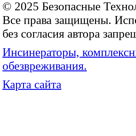
© 2025 Безопасные Техно
Все права защищены. Исп
без согласия автора запре
Инсинераторы, комплексн
обезвреживания.
Карта сайта