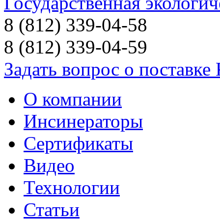
Государственная экологич
8 (812) 339-04-58
8 (812) 339-04-59
Задать вопрос о поставке
О компании
Инсинераторы
Сертификаты
Видео
Технологии
Статьи