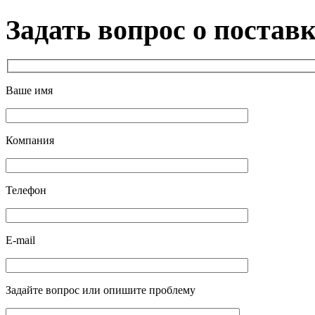
Задать вопрос о постав
Ваше имя
Компания
Телефон
E-mail
Задайте вопрос или опишите проблему