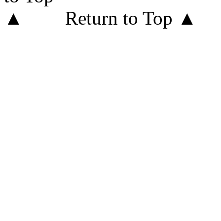
Return to Top ▲