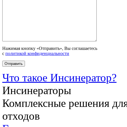
Нажимая кнопку «Отправить», Вы соглашаетесь
с
политикой конфиденциальности
Что такое Инсинератор?
Инсинераторы
Комплексные решения для
отходов