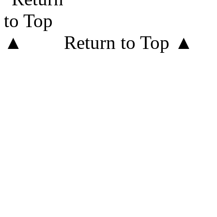
Return to Top ▲