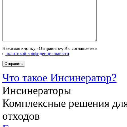
Нажимая кнопку «Отправить», Вы соглашаетесь
с
политикой конфиденциальности
Что такое Инсинератор?
Инсинераторы
Комплексные решения для
отходов