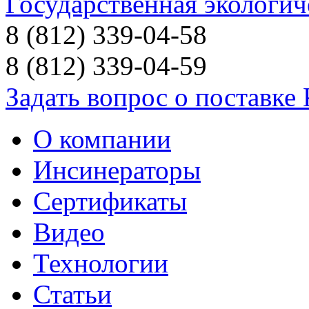
Государственная экологич
8 (812) 339-04-58
8 (812) 339-04-59
Задать вопрос о поставке
О компании
Инсинераторы
Сертификаты
Видео
Технологии
Статьи