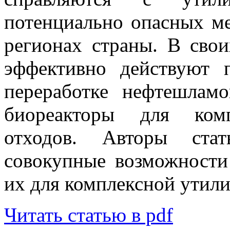
потенциально опасных м
регионах страны. В сво
эффективно действуют 
переработке нефтешлам
биореакторы для комп
отходов. Авторы стат
совокупные возможности
их для комплексной утил
Читать статью в pdf