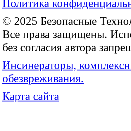
Политика конфиденциаль
© 2025 Безопасные Техно
Все права защищены. Исп
без согласия автора запре
Инсинераторы, комплексн
обезвреживания.
Карта сайта