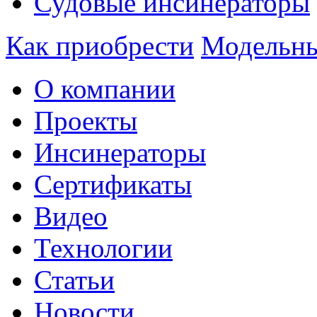
Судовые инсинераторы
Как приобрести
Модельны
О компании
Проекты
Инсинераторы
Сертификаты
Видео
Технологии
Статьи
Новости