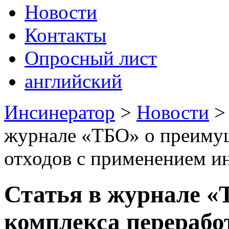
Новости
Контакты
Опросный лист
английский
Инсинератор
>
Новости
журнале «ТБО» о преимущ
отходов с применением и
Статья в журнале «
комплекса переработ