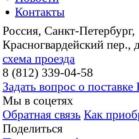
Контакты
Россия, Санкт-Петербург
,
Красногвардейский пер., 
схема проезда
8 (812) 339-04-58
Задать вопрос о поставке
Мы в соцетях
Обратная связь
Как приоб
Поделиться