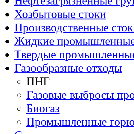
Нефтезагрязненные гру
Хозбытовые стоки
Производственные сток
Жидкие промышленные
Твердые промышленны
Газообразные отходы
ПНГ
Газовые выбросы пр
Биогаз
Промышленные горю