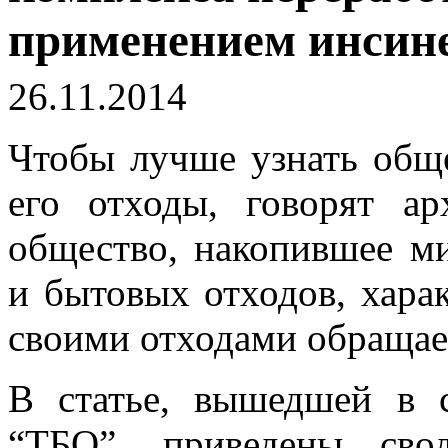
применением инсин
26.11.2014
Чтобы лучше узнать обще
его отходы, говорят ар
общество, накопившее 
и бытовых отходов, харак
своими отходами обращае
В статье, вышедшей в 
“ТБО”, приведены сво