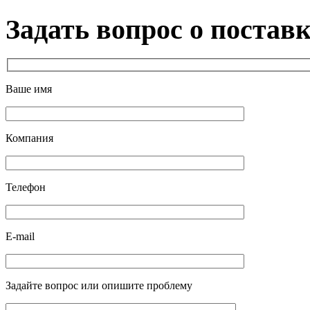
Задать вопрос о постав
Ваше имя
Компания
Телефон
E-mail
Задайте вопрос или опишите проблему