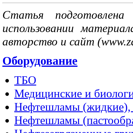
Статья подготовлена
использовании материал
авторство и сайт (www.za
Оборудование
ТБО
Медицинские и биологи
Нефтешламы (жидкие), 
Нефтешламы (пастообр