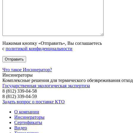
Нажимая кнопку «Отправить», Вы соглашаетесь
с
политикой конфиденциальности
Что такое Инсинератор?
Инсинераторы
Комплексные решения для термического обезвреживания отход
Государственная экологическая экспертиза
8 (812) 339-04-58
8 (812) 339-04-59
Задать вопрос о поставке КТО
О компании
Инсинераторы
Сертификаты
Видео