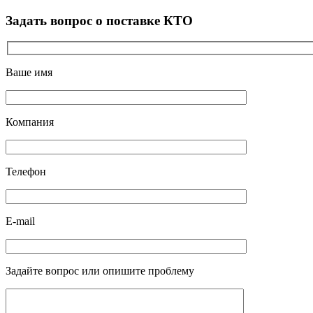
Задать вопрос о поставке КТО
Ваше имя
Компания
Телефон
E-mail
Задайте вопрос или опишите проблему