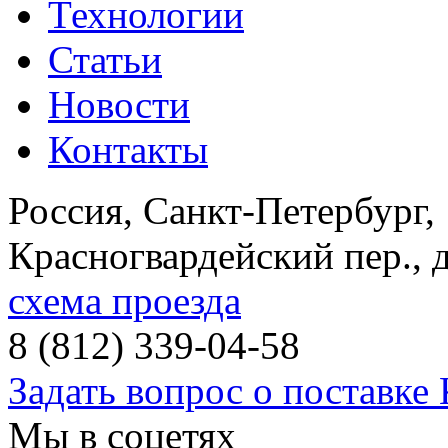
Технологии
Статьи
Новости
Контакты
Россия, Санкт-Петербург
,
Красногвардейский пер., 
схема проезда
8 (812) 339-04-58
Задать вопрос о поставке
Мы в соцетях