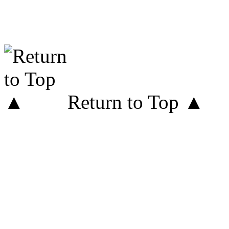
Return to Top ▲