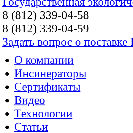
Государственная экологич
8 (812) 339-04-58
8 (812) 339-04-59
Задать вопрос о поставке
О компании
Инсинераторы
Сертификаты
Видео
Технологии
Статьи