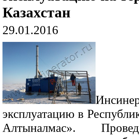
Казахстан
29.01.2016
Инсине
эксплуатацию в Республик
Алтыналмас». Пров