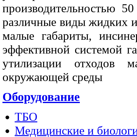
производительностью 50 
различные виды жидких и
малые габариты, инсине
эффективной системой га
утилизации отходов м
окружающей среды
Оборудование
ТБО
Медицинские и биологи