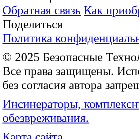
Обратная связь
Как приоб
Поделиться
Политика конфиденциаль
© 2025 Безопасные Техно
Все права защищены. Исп
без согласия автора запре
Инсинераторы, комплексн
обезвреживания.
Карта сайта