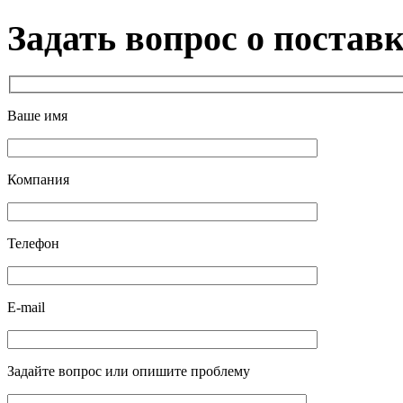
Задать вопрос о постав
Ваше имя
Компания
Телефон
E-mail
Задайте вопрос или опишите проблему