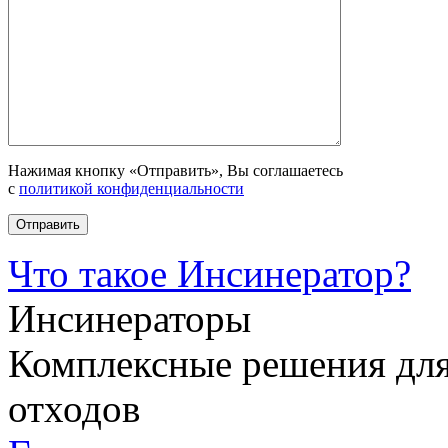
Нажимая кнопку «Отправить», Вы соглашаетесь
с
политикой конфиденциальности
Что такое Инсинератор?
Инсинераторы
Комплексные решения для
отходов