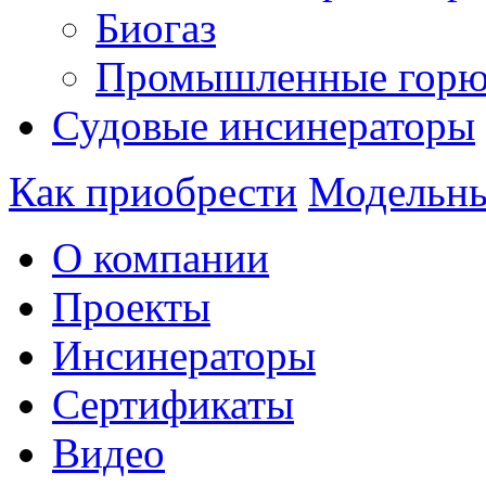
Биогаз
Промышленные горю
Судовые инсинераторы
Как приобрести
Модельны
О компании
Проекты
Инсинераторы
Сертификаты
Видео