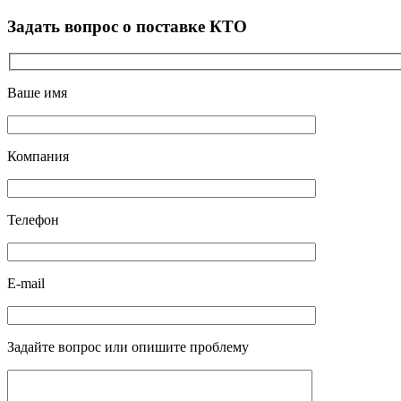
Задать вопрос о поставке КТО
Ваше имя
Компания
Телефон
E-mail
Задайте вопрос или опишите проблему