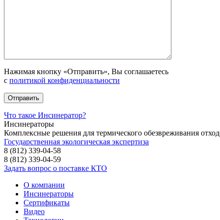
Нажимая кнопку «Отправить», Вы соглашаетесь
с
политикой конфиденциальности
Что такое Инсинератор?
Инсинераторы
Комплексные решения для термического обезвреживания отход
Государственная экологическая экспертиза
8 (812) 339-04-58
8 (812) 339-04-59
Задать вопрос о поставке КТО
О компании
Инсинераторы
Сертификаты
Видео