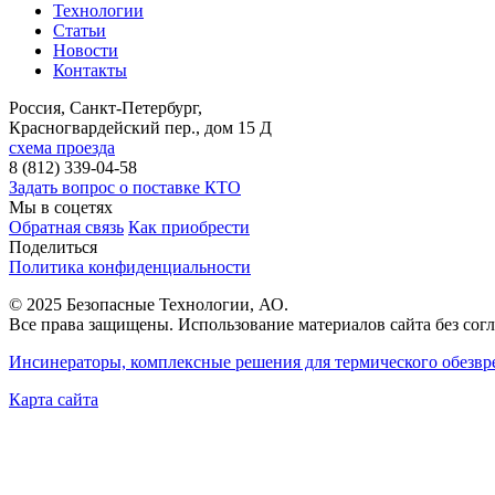
Технологии
Статьи
Новости
Контакты
Россия, Санкт-Петербург
,
Красногвардейский пер., дом 15 Д
схема проезда
8 (812) 339-04-58
Задать вопрос о поставке КТО
Мы в соцетях
Обратная связь
Как приобрести
Поделиться
Политика конфиденциальности
© 2025 Безопасные Технологии, АО.
Все права защищены. Использование материалов сайта без согл
Инсинераторы, комплексные решения для термического обезвр
Карта сайта